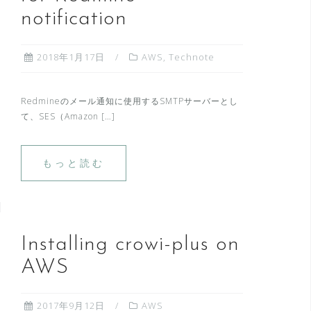
notification
2018年1月17日
AWS
,
Technote
Redmineのメール通知に使用するSMTPサーバーとし
て、SES（Amazon […]
もっと読む
Installing crowi-plus on
AWS
2017年9月12日
AWS