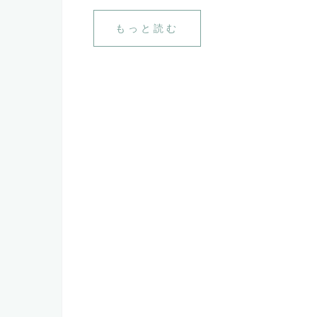
もっと読む