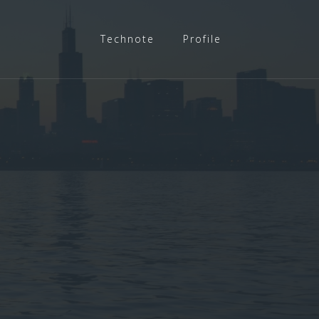
Technote
Profile