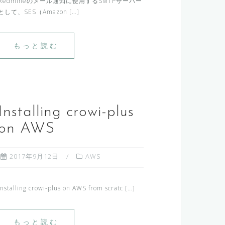
Redmineのメール通知に使用するSMTPサーバー
として、SES（Amazon […]
もっと読む
Installing crowi-plus
on AWS
2017年9月12日
AWS
Installing crowi-plus on AWS from scratc […]
もっと読む